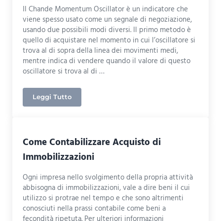
Il Chande Momentum Oscillator è un indicatore che
viene spesso usato come un segnale di negoziazione,
usando due possibili modi diversi. Il primo metodo è
quello di acquistare nel momento in cui l’oscillatore si
trova al di sopra della linea dei movimenti medi,
mentre indica di vendere quando il valore di questo
oscillatore si trova al di …
Leggi Tutto
Analisi Tecnica – Chande Momentum Oscillator
Come Contabilizzare Acquisto di
Immobilizzazioni
Ogni impresa nello svolgimento della propria attività
abbisogna di immobilizzazioni, vale a dire beni il cui
utilizzo si protrae nel tempo e che sono altrimenti
conosciuti nella prassi contabile come beni a
fecondità ripetuta. Per ulteriori informazioni