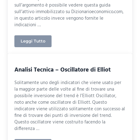
sull’argomento è possibile vedere questa guida
sull’attivo immobilizzato su Dizionarioeconomico.com,
in questo articolo invece vengono fornite le
indicazioni …
Leggi Tutto
Come Contabilizzare Acquisto di Immobilizzazioni
Analisi Tecnica – Oscillatore di Elliot
Solitamente uno degli indicatori che viene usato per
la maggior parte delle volte al fine di trovare una
possibile inversione del trend è l’Elliott Oscillator,
noto anche come oscillatore di Elliott. Questo
indicatore viene utilizzato solitamente con successo al
fine di trovare dei punti di inversione del trend.
Questo oscillatore viene costruito facendo la
differenza …