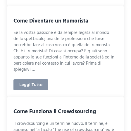
Come Diventare un Rumorista
Se la vostra passione è da sempre legata al mondo
dello spettacolo, una delle professioni che forse
potrebbe fare al caso vostro è quella del rumorista.
Chi è il rumorista? Di cosa si occupa? E quali sono
appunto le sue funzioni all’interno della società ed in
particolare nel contesto in cui lavora? Prima di
spiegarvi …
Leggi Tutto
Come Diventare un Rumorista
Come Funziona il Crowdsourcing
Il crowdsourcing è un termine nuovo. Il termine, è
apparso nell’articolo “The rise of crowdsourcing” ed è