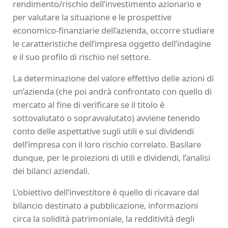
rendimento/rischio dell’investimento azionario e
per valutare la situazione e le prospettive
economico-finanziarie dell’azienda, occorre studiare
le caratteristiche dell’impresa oggetto dell’indagine
e il suo profilo di rischio nel settore.
La determinazione del valore effettivo delle azioni di
un’azienda (che poi andrà confrontato con quello di
mercato al fine di verificare se il titolo è
sottovalutato o sopravvalutato) avviene tenendo
conto delle aspettative sugli utili e sui dividendi
dell’impresa con il loro rischio correlato. Basilare
dunque, per le proiezioni di utili e dividendi, l’analisi
dei bilanci aziendali.
L’obiettivo dell’investitore è quello di ricavare dal
bilancio destinato a pubblicazione, informazioni
circa la solidità patrimoniale, la redditività degli