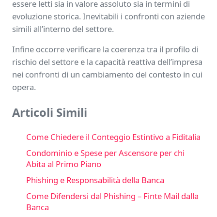
essere letti sia in valore assoluto sia in termini di
evoluzione storica. Inevitabili i confronti con aziende
simili all’interno del settore.
Infine occorre verificare la coerenza tra il profilo di
rischio del settore e la capacità reattiva dell’impresa
nei confronti di un cambiamento del contesto in cui
opera.
Articoli Simili
Come Chiedere il Conteggio Estintivo a Fiditalia
Condominio e Spese per Ascensore per chi
Abita al Primo Piano
Phishing e Responsabilità della Banca
Come Difendersi dal Phishing – Finte Mail dalla
Banca