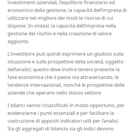
investimenti aziendali, l’equilibrio finanziario ed
economico della gestione, la capacità dell’impresa di
utilizzare nel migliore dei modi le risorse di cui
dispone. In sintesi: la capacità dell’impresa nella
gestione del rischio e nella creazione di valore
aggiunto.
L’investitore può quindi esprimere un giudizio sulla
situazione e sulle prospettive della società, oggetto
dell’analisi; questo deve inoltre tenere presente la
fase economica che il paese sta attraversando, le
tendenze internazionali, nonché le prospettive delle
aziende che operano nello stesso settore.
I bilanci vanno riclassificati in modo opportuno, per
evidenziarne i punti essenziali e per facilitare la
costruzione di appositi indicatori utili per l’analisi.
Sia gli aggregati di bilancio sia gli indici devono