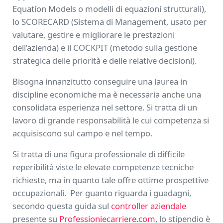
Equation Models o modelli di equazioni strutturali),
lo SCORECARD (Sistema di Management, usato per
valutare, gestire e migliorare le prestazioni
dell’azienda) e il COCKPIT (metodo sulla gestione
strategica delle priorità e delle relative decisioni).
Bisogna innanzitutto conseguire una laurea in
discipline economiche ma è necessaria anche una
consolidata esperienza nel settore. Si tratta di un
lavoro di grande responsabilità le cui competenza si
acquisiscono sul campo e nel tempo.
Si tratta di una figura professionale di difficile
reperibilità viste le elevate competenze tecniche
richieste, ma in quanto tale offre ottime prospettive
occupazionali. Per guanto riguarda i guadagni,
secondo questa guida sul
controller aziendale
presente su
Professioniecarriere.com
, lo stipendio è