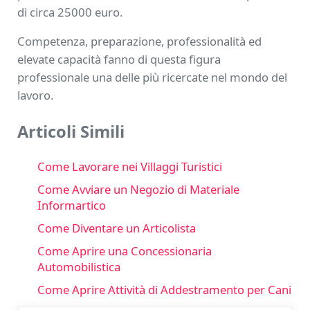
di circa 25000 euro.
Competenza, preparazione, professionalità ed
elevate capacità fanno di questa figura
professionale una delle più ricercate nel mondo del
lavoro.
Articoli Simili
Come Lavorare nei Villaggi Turistici
Come Avviare un Negozio di Materiale
Informartico
Come Diventare un Articolista
Come Aprire una Concessionaria
Automobilistica
Come Aprire Attività di Addestramento per Cani