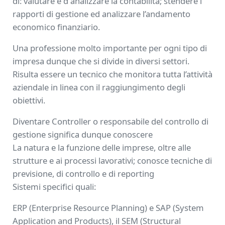
di: valutare e d analizzare la contabilità; stendere i
rapporti di gestione ed analizzare l’andamento
economico finanziario.
Una professione molto importante per ogni tipo di
impresa dunque che si divide in diversi settori.
Risulta essere un tecnico che monitora tutta l’attività
aziendale in linea con il raggiungimento degli
obiettivi.
Diventare Controller o responsabile del controllo di
gestione significa dunque conoscere
La natura e la funzione delle imprese, oltre alle
strutture e ai processi lavorativi; conosce tecniche di
previsione, di controllo e di reporting
Sistemi specifici quali:
ERP (Enterprise Resource Planning) e SAP (System
Application and Products), il SEM (Structural