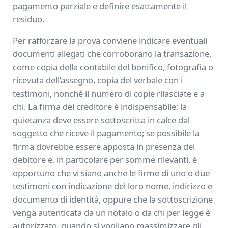
pagamento parziale e definire esattamente il
residuo.
Per rafforzare la prova conviene indicare eventuali
documenti allegati che corroborano la transazione,
come copia della contabile del bonifico, fotografia o
ricevuta dell’assegno, copia del verbale con i
testimoni, nonché il numero di copie rilasciate e a
chi. La firma del creditore è indispensabile: la
quietanza deve essere sottoscritta in calce dal
soggetto che riceve il pagamento; se possibile la
firma dovrebbe essere apposta in presenza del
debitore e, in particolare per somme rilevanti, è
opportuno che vi siano anche le firme di uno o due
testimoni con indicazione del loro nome, indirizzo e
documento di identità, oppure che la sottoscrizione
venga autenticata da un notaio o da chi per legge è
autorizzato, quando si vogliano massimizzare gli