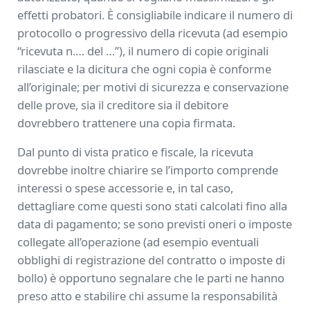
effetti probatori. È consigliabile indicare il numero di
protocollo o progressivo della ricevuta (ad esempio
“ricevuta n.… del …”), il numero di copie originali
rilasciate e la dicitura che ogni copia è conforme
all’originale; per motivi di sicurezza e conservazione
delle prove, sia il creditore sia il debitore
dovrebbero trattenere una copia firmata.
Dal punto di vista pratico e fiscale, la ricevuta
dovrebbe inoltre chiarire se l’importo comprende
interessi o spese accessorie e, in tal caso,
dettagliare come questi sono stati calcolati fino alla
data di pagamento; se sono previsti oneri o imposte
collegate all’operazione (ad esempio eventuali
obblighi di registrazione del contratto o imposte di
bollo) è opportuno segnalare che le parti ne hanno
preso atto e stabilire chi assume la responsabilità