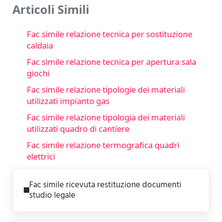
Articoli Simili
Fac simile relazione tecnica per sostituzione
caldaia
Fac simile relazione tecnica per apertura sala
giochi
Fac simile relazione tipologie dei materiali
utilizzati impianto gas
Fac simile relazione tipologia dei materiali
utilizzati quadro di cantiere
Fac simile relazione termografica quadri
elettrici
Previous Post:
Fac simile ricevuta restituzione documenti
studio legale​