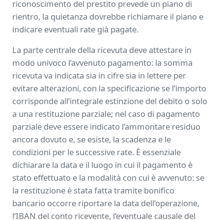
riconoscimento del prestito prevede un piano di
rientro, la quietanza dovrebbe richiamare il piano e
indicare eventuali rate già pagate.
La parte centrale della ricevuta deve attestare in
modo univoco l’avvenuto pagamento: la somma
ricevuta va indicata sia in cifre sia in lettere per
evitare alterazioni, con la specificazione se l’importo
corrisponde all’integrale estinzione del debito o solo
a una restituzione parziale; nel caso di pagamento
parziale deve essere indicato l’ammontare residuo
ancora dovuto e, se esiste, la scadenza e le
condizioni per le successive rate. È essenziale
dichiarare la data e il luogo in cui il pagamento è
stato effettuato e la modalità con cui è avvenuto: se
la restituzione è stata fatta tramite bonifico
bancario occorre riportare la data dell’operazione,
l’IBAN del conto ricevente, l’eventuale causale del