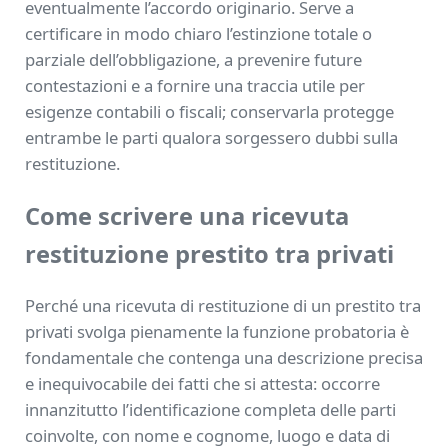
eventualmente l’accordo originario. Serve a
certificare in modo chiaro l’estinzione totale o
parziale dell’obbligazione, a prevenire future
contestazioni e a fornire una traccia utile per
esigenze contabili o fiscali; conservarla protegge
entrambe le parti qualora sorgessero dubbi sulla
restituzione.
Come scrivere una ricevuta
restituzione prestito tra privati​
Perché una ricevuta di restituzione di un prestito tra
privati svolga pienamente la funzione probatoria è
fondamentale che contenga una descrizione precisa
e inequivocabile dei fatti che si attesta: occorre
innanzitutto l’identificazione completa delle parti
coinvolte, con nome e cognome, luogo e data di