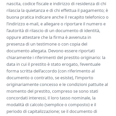
nascita, codice fiscale e indirizzo di residenza di chi
rilascia la quietanza e di chi effettua il pagamento; è
buona pratica indicare anche il recapito telefonico o
l’indirizzo e‑mail, e allegare o riportare il numero e
l’autorità di rilascio di un documento di identità,
oppure attestare che la firma è avvenuta in
presenza di un testimone o con copia del
documento allegata. Devono essere riportati
chiaramente i riferimenti del prestito originario: la
data in cui il prestito è stato erogato, l’eventuale
forma scritta dell’accordo (con riferimento al
documento o contratto, se esiste), l’importo
originariamente concesso e le condizioni pattuite al
momento del prestito, compreso se sono stati
concordati interessi, il loro tasso nominale, la
modalità di calcolo (semplice o composto) e il
periodo di capitalizzazione; se il documento di