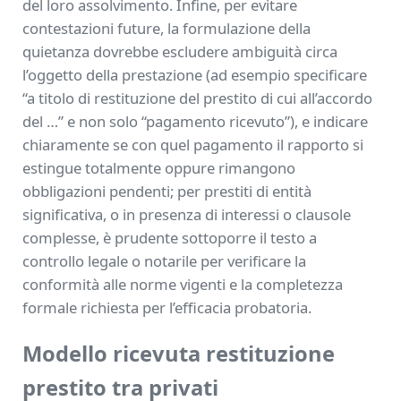
del loro assolvimento. Infine, per evitare
contestazioni future, la formulazione della
quietanza dovrebbe escludere ambiguità circa
l’oggetto della prestazione (ad esempio specificare
“a titolo di restituzione del prestito di cui all’accordo
del …” e non solo “pagamento ricevuto”), e indicare
chiaramente se con quel pagamento il rapporto si
estingue totalmente oppure rimangono
obbligazioni pendenti; per prestiti di entità
significativa, o in presenza di interessi o clausole
complesse, è prudente sottoporre il testo a
controllo legale o notarile per verificare la
conformità alle norme vigenti e la completezza
formale richiesta per l’efficacia probatoria.
Modello ricevuta restituzione
prestito tra privati​