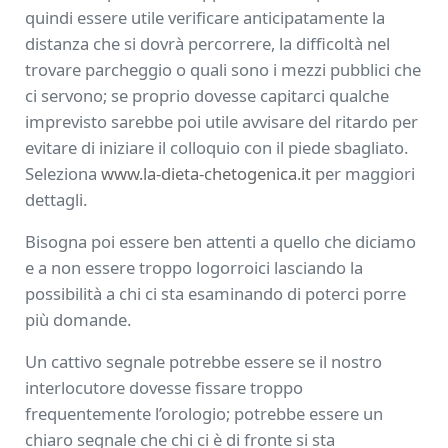
quindi essere utile verificare anticipatamente la
distanza che si dovrà percorrere, la difficoltà nel
trovare parcheggio o quali sono i mezzi pubblici che
ci servono; se proprio dovesse capitarci qualche
imprevisto sarebbe poi utile avvisare del ritardo per
evitare di iniziare il colloquio con il piede sbagliato.
Seleziona
www.la-dieta-chetogenica.it
per maggiori
dettagli.
Bisogna poi essere ben attenti a quello che diciamo
e a non essere troppo logorroici lasciando la
possibilità a chi ci sta esaminando di poterci porre
più domande.
Un cattivo segnale potrebbe essere se il nostro
interlocutore dovesse fissare troppo
frequentemente l’orologio; potrebbe essere un
chiaro segnale che chi ci è di fronte si sta