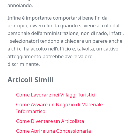
annoiando.
Infine è importante comportarsi bene fin dal
principio, ovvero fin da quando si viene accolti dal
personale dell’amministrazione; non di rado, infatti,
i selezionatori tendono a chiedere un parere anche
a chi ci ha accolto nell’ufficio e, talvolta, un cattivo
atteggiamento potrebbe avere valore
discriminante.
Articoli Simili
Come Lavorare nei Villaggi Turistici
Come Avviare un Negozio di Materiale
Informartico
Come Diventare un Articolista
Come Aprire una Concessionaria