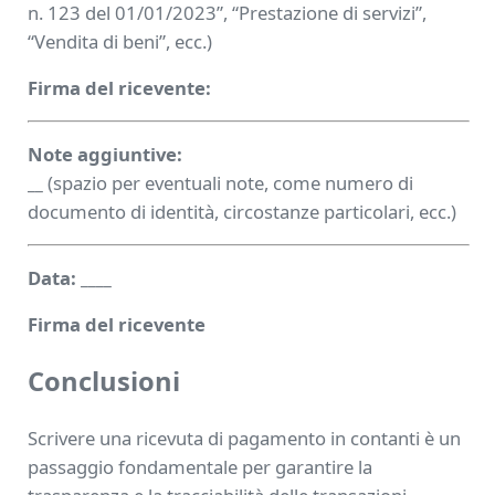
n. 123 del 01/01/2023”, “Prestazione di servizi”,
“Vendita di beni”, ecc.)
Firma del ricevente:
Note aggiuntive:
__
(spazio per eventuali note, come numero di
documento di identità, circostanze particolari, ecc.)
Data:
____
Firma del ricevente
Conclusioni
Scrivere una ricevuta di pagamento in contanti è un
passaggio fondamentale per garantire la