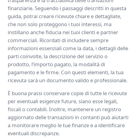
trasparenza e la tracciabilità delle transazioni
finanziarie. Seguendo i passaggi descritti in questa
guida, potrai creare ricevute chiare e dettagliate,
che non solo proteggono i tuoi interessi, ma
instillano anche fiducia nei tuoi clienti e partner
commerciali. Ricordati di includere sempre
informazioni essenziali come la data, i dettagli delle
parti coinvolte, la descrizione del servizio o
prodotto, l’importo pagato, la modalità di
pagamento e le firme. Con questi elementi, la tua
ricevuta sarà un documento valido e professionale.
È buona prassi conservare copie di tutte le ricevute
per eventuali esigenze future, siano esse legali,
fiscali o contabili. Inoltre, mantenere un registro
aggiornato delle transazioni in contanti può aiutarti
a monitorare meglio le tue finanze e a identificare
eventuali discrepanze.