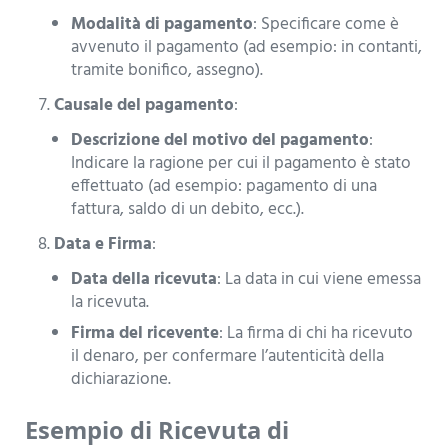
Modalità di pagamento
: Specificare come è
avvenuto il pagamento (ad esempio: in contanti,
tramite bonifico, assegno).
Causale del pagamento
:
Descrizione del motivo del pagamento
:
Indicare la ragione per cui il pagamento è stato
effettuato (ad esempio: pagamento di una
fattura, saldo di un debito, ecc.).
Data e Firma
:
Data della ricevuta
: La data in cui viene emessa
la ricevuta.
Firma del ricevente
: La firma di chi ha ricevuto
il denaro, per confermare l’autenticità della
dichiarazione.
Esempio di Ricevuta di