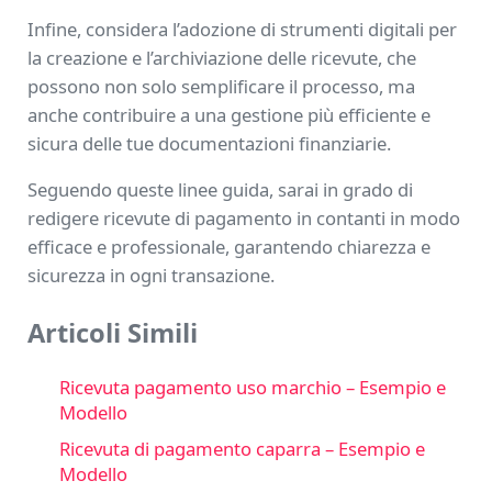
Infine, considera l’adozione di strumenti digitali per
la creazione e l’archiviazione delle ricevute, che
possono non solo semplificare il processo, ma
anche contribuire a una gestione più efficiente e
sicura delle tue documentazioni finanziarie.
Seguendo queste linee guida, sarai in grado di
redigere ricevute di pagamento in contanti in modo
efficace e professionale, garantendo chiarezza e
sicurezza in ogni transazione.
Articoli Simili
Ricevuta pagamento uso marchio – Esempio e
Modello
Ricevuta di pagamento caparra – Esempio e
Modello