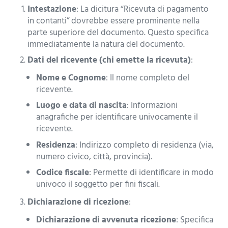
Intestazione
: La dicitura “Ricevuta di pagamento
in contanti” dovrebbe essere prominente nella
parte superiore del documento. Questo specifica
immediatamente la natura del documento.
Dati del ricevente (chi emette la ricevuta)
:
Nome e Cognome
: Il nome completo del
ricevente.
Luogo e data di nascita
: Informazioni
anagrafiche per identificare univocamente il
ricevente.
Residenza
: Indirizzo completo di residenza (via,
numero civico, città, provincia).
Codice fiscale
: Permette di identificare in modo
univoco il soggetto per fini fiscali.
Dichiarazione di ricezione
:
Dichiarazione di avvenuta ricezione
: Specifica