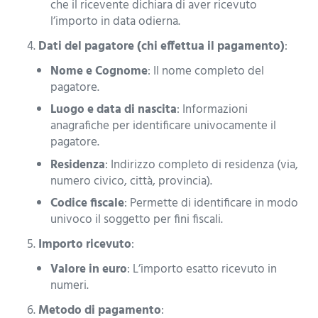
che il ricevente dichiara di aver ricevuto
l’importo in data odierna.
Dati del pagatore (chi effettua il pagamento)
:
Nome e Cognome
: Il nome completo del
pagatore.
Luogo e data di nascita
: Informazioni
anagrafiche per identificare univocamente il
pagatore.
Residenza
: Indirizzo completo di residenza (via,
numero civico, città, provincia).
Codice fiscale
: Permette di identificare in modo
univoco il soggetto per fini fiscali.
Importo ricevuto
:
Valore in euro
: L’importo esatto ricevuto in
numeri.
Metodo di pagamento
: