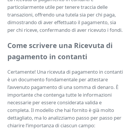
particolarmente utile per tenere traccia delle
transazioni, offrendo una tutela sia per chi paga,
dimostrando di aver effettuato il pagamento, sia
per chi riceve, confermando di aver ricevuto i fondi.
Come scrivere una Ricevuta di
pagamento in contanti
Certamente! Una ricevuta di pagamento in contanti
è un documento fondamentale per attestare
l’avvenuto pagamento di una somma di denaro. È
importante che contenga tutte le informazioni
necessarie per essere considerata valida e
completa. Il modello che hai fornito è già molto
dettagliato, ma lo analizziamo passo per passo per
chiarire l’importanza di ciascun campo: